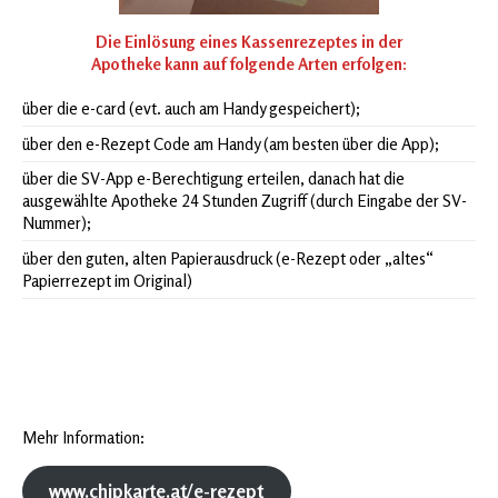
Die Einlösung eines Kassenrezeptes in der
Apotheke kann auf folgende Arten erfolgen:
über die e-card (evt. auch am Handy gespeichert);
über den e-Rezept Code am Handy (am besten über die App);
über die SV-App e-Berechtigung erteilen, danach hat die
ausgewählte Apotheke 24 Stunden Zugriff (durch Eingabe der SV-
Nummer);
über den guten, alten Papierausdruck (e-Rezept oder „altes“
Papierrezept im Original)
Mehr Information:
www.chipkarte.at/e-rezept