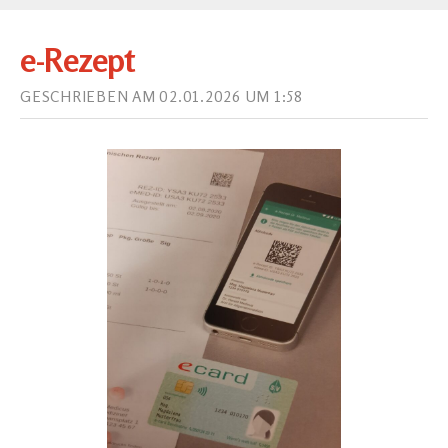
e-Rezept
GESCHRIEBEN AM 02.01.2026 UM 1:58